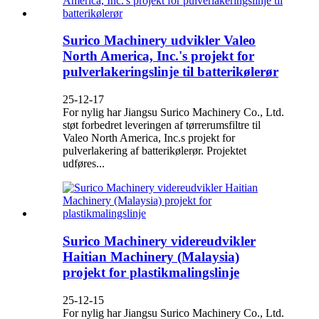
Surico Machinery udvikler Valeo
North America, Inc.'s projekt for
pulverlakeringslinje til batterikølerør
25-12-17
For nylig har Jiangsu Surico Machinery Co., Ltd.
støt forbedret leveringen af ​​tørrerumsfiltre til
Valeo North America, Inc.s projekt for
pulverlakering af batterikølerør. Projektet
udføres...
Surico Machinery videreudvikler
Haitian Machinery (Malaysia)
projekt for plastikmalingslinje
25-12-15
For nylig har Jiangsu Surico Machinery Co., Ltd.