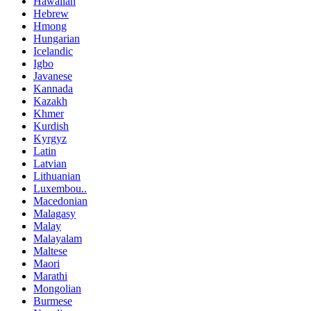
Hawaiian
Hebrew
Hmong
Hungarian
Icelandic
Igbo
Javanese
Kannada
Kazakh
Khmer
Kurdish
Kyrgyz
Latin
Latvian
Lithuanian
Luxembou..
Macedonian
Malagasy
Malay
Malayalam
Maltese
Maori
Marathi
Mongolian
Burmese