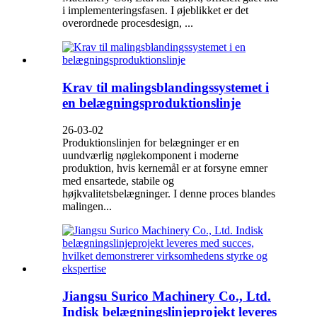
i implementeringsfasen. I øjeblikket er det
overordnede procesdesign, ...
Krav til malingsblandingssystemet i
en belægningsproduktionslinje
26-03-02
Produktionslinjen for belægninger er en
uundværlig nøglekomponent i moderne
produktion, hvis kernemål er at forsyne emner
med ensartede, stabile og
højkvalitetsbelægninger. I denne proces blandes
malingen...
Jiangsu Surico Machinery Co., Ltd.
Indisk belægningslinjeprojekt leveres