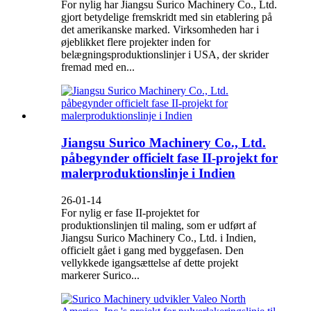
For nylig har Jiangsu Surico Machinery Co., Ltd.
gjort betydelige fremskridt med sin etablering på
det amerikanske marked. Virksomheden har i
øjeblikket flere projekter inden for
belægningsproduktionslinjer i USA, der skrider
fremad med en...
Jiangsu Surico Machinery Co., Ltd.
påbegynder officielt fase II-projekt for
malerproduktionslinje i Indien
26-01-14
For nylig er fase II-projektet for
produktionslinjen til maling, som er udført af
Jiangsu Surico Machinery Co., Ltd. i Indien,
officielt gået i gang med byggefasen. Den
vellykkede igangsættelse af dette projekt
markerer Surico...