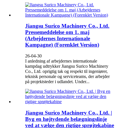
Jiangsu Surico Machinery Co., Ltd.
Pressemeddelelse om 1. maj
(Arbejdernes Internationale
Kampagne) (Forenklet Version)
26-04-30
I anledning af arbejdernes internationale
kampdag udtrykker Jiangsu Surico Machinery
Co., Ltd. oprigtig tak og respekt til ingeniører,
teknisk personale og serviceteams, der arbejder
på projektsteder i udlandet. Under...
Jiangsu Surico Machinery Co., Ltd. |
Byg en højtydende belægningslinje
ved at vælge den rigtige sprøjtekabine