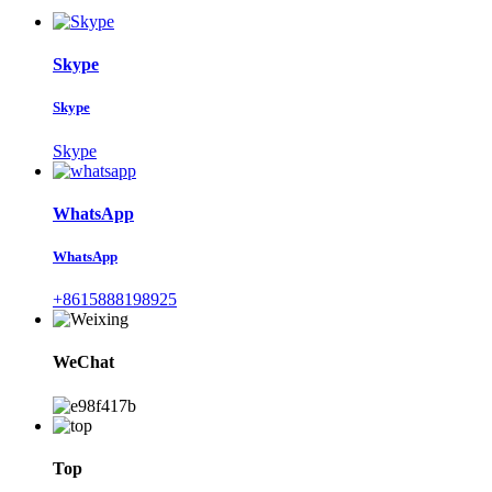
Skype
Skype
Skype
WhatsApp
WhatsApp
+8615888198925
WeChat
Top