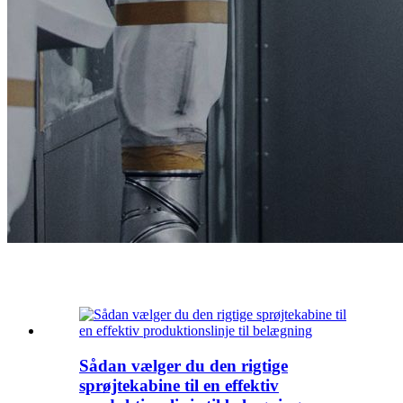
Nyheder
Sådan vælger du den rigtige
sprøjtekabine til en effektiv