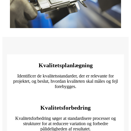
Kvalitetsplanlægning
Identificer de kvalitetsstandarder, der er relevante for
projektet, og beslut, hvordan kvaliteten skal måles og fejl
forebygges.
Kvalitetsforbedring
Kvalitetsforbedring søger at standardisere processer og
strukturer for at reducere variation og forbedre
pålideligheden af ​​resultatet.