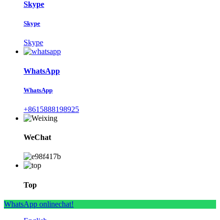
Skype
Skype
Skype
WhatsApp
WhatsApp
+8615888198925
WeChat
Top
WhatsApp onlinechat!