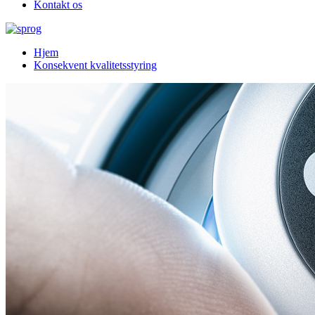
Kontakt os
Hjem
Konsekvent kvalitetsstyring